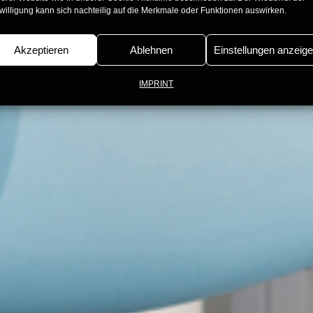
willigung kann sich nachteilig auf die Merkmale oder Funktionen auswirken.
Akzeptieren
Ablehnen
Einstellungen anzeig
IMPRINT