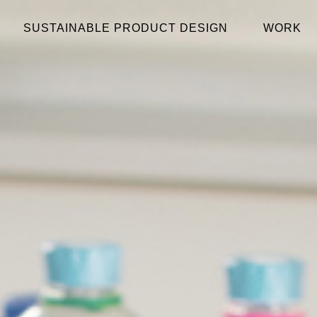
SUSTAINABLE PRODUCT DESIGN
WORK