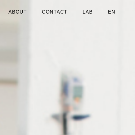
ABOUT
CONTACT
LAB
EN